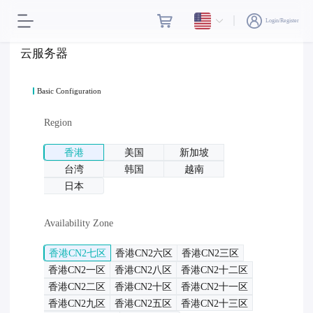
Login/Register
云服务器
Basic Configuration
Region
香港
美国
新加坡
台湾
韩国
越南
日本
Availability Zone
香港CN2七区
香港CN2六区
香港CN2三区
香港CN2一区
香港CN2八区
香港CN2十二区
香港CN2二区
香港CN2十区
香港CN2十一区
香港CN2九区
香港CN2五区
香港CN2十三区