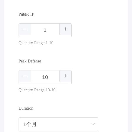
Public IP
Quantity Range:1-10
Peak Defense
Quantity Range:10-10
Duration