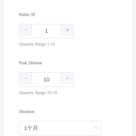
Public IP
Quantity Range:1-10
Peak Defense
Quantity Range:10-10
Duration