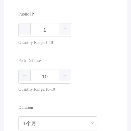
Public IP
Quantity Range:1-10
Peak Defense
Quantity Range:10-10
Duration