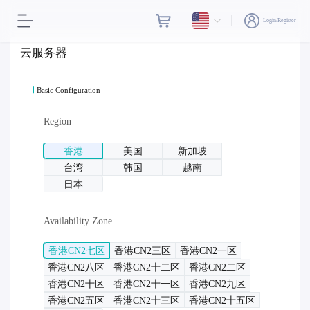
Login/Register
云服务器
Basic Configuration
Region
香港
美国
新加坡
台湾
韩国
越南
日本
Availability Zone
香港CN2七区
香港CN2三区
香港CN2一区
香港CN2八区
香港CN2十二区
香港CN2二区
香港CN2十区
香港CN2十一区
香港CN2九区
香港CN2五区
香港CN2十三区
香港CN2十五区