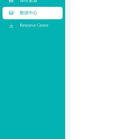
弹性资源
数据中心
Resource Center