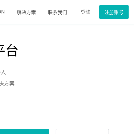
DN
登陆
解决方案
联系我们
注册账号
平台
接入
决方案