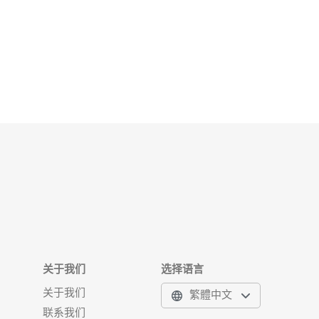
关于我们
选择语言
关于我们
繁體中文
联系我们