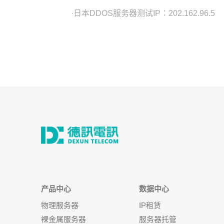
·日本DDOS服务器测试IP：202.162.96.5
产品中心
数据中心
物理服务器
IP租赁
裸金属服务器
服务器托管