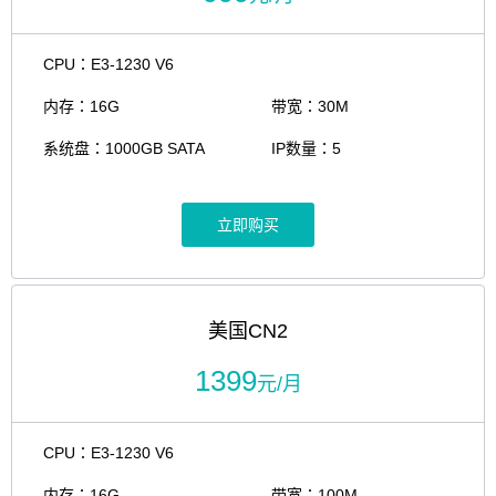
CPU：E3-1230 V6
内存：16G
带宽：30M
系统盘：1000GB SATA
IP数量：5
立即购买
美国CN2
1399
元/月
CPU：E3-1230 V6
内存：16G
带宽：100M