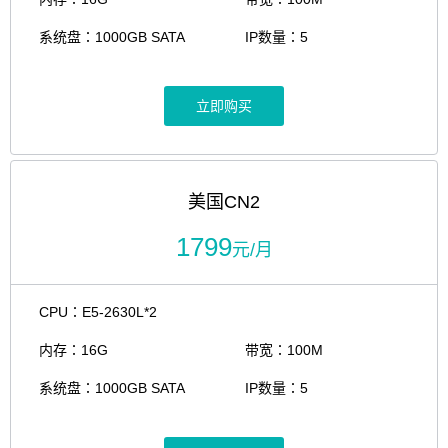
系统盘：1000GB SATA
IP数量：5
立即购买
美国CN2
1799
元/月
CPU：E5-2630L*2
内存：16G
带宽：100M
系统盘：1000GB SATA
IP数量：5