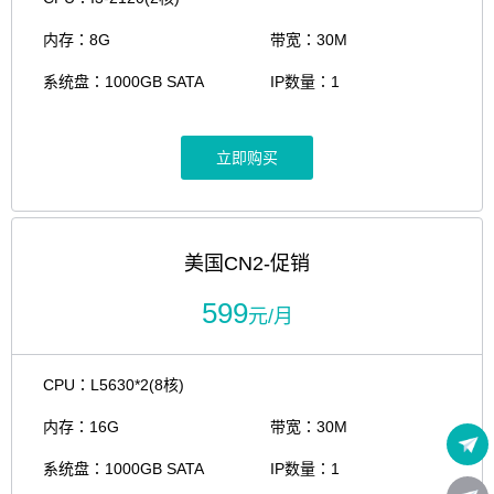
内存：8G
带宽：30M
系统盘：1000GB SATA
IP数量：1
立即购买
美国CN2-促销
599
元/月
CPU：L5630*2(8核)
内存：16G
带宽：30M
系统盘：1000GB SATA
IP数量：1